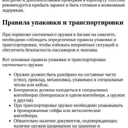
рекомендуется прибыть заранее и быть готовым к возможным
задержкам.
Правила упаковки и транспортировки
При перевозке охотничьего оружия в багаже на самолете,
необходимо соблюдать определенные правила упаковки и
транспортировки, чтобы избежать неприятных ситуаций и
обеспечить безопасность пассажиров и экипажа.
Вот основные правила упаковки и транспортировки
охотничьего оружия:
Оружие должно быть разобрано на составные части
(ствол, приклад, механизмы), упаковано в специальные
чехлы или кейсы.
Боеприпасы должны находиться в специальных
контейнерах (боеприпасы в одном контейнере, а оружие
в другом).
При транспортировке оружие необходимо упаковывать
в бронированные сейфы или металлические
контейнеры.
Обязательно наличие документов, подтверждающих
наличие оружия (разрешение на хранение и