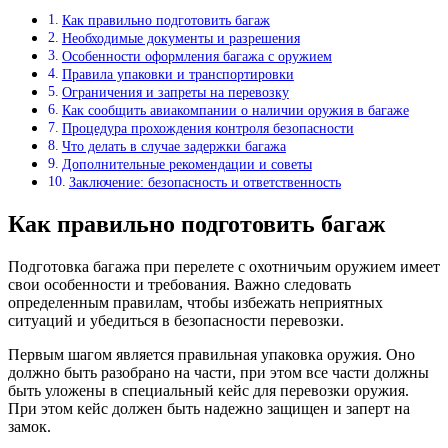
Как правильно подготовить багаж
Необходимые документы и разрешения
Особенности оформления багажа с оружием
Правила упаковки и транспортировки
Ограничения и запреты на перевозку
Как сообщить авиакомпании о наличии оружия в багаже
Процедура прохождения контроля безопасности
Что делать в случае задержки багажа
Дополнительные рекомендации и советы
Заключение: безопасность и ответственность
Как правильно подготовить багаж
Подготовка багажа при перелете с охотничьим оружием имеет
свои особенности и требования. Важно следовать
определенным правилам, чтобы избежать неприятных
ситуаций и убедиться в безопасности перевозки.
Первым шагом является правильная упаковка оружия. Оно
должно быть разобрано на части, при этом все части должны
быть уложены в специальный кейс для перевозки оружия.
При этом кейс должен быть надежно защищен и заперт на
замок.