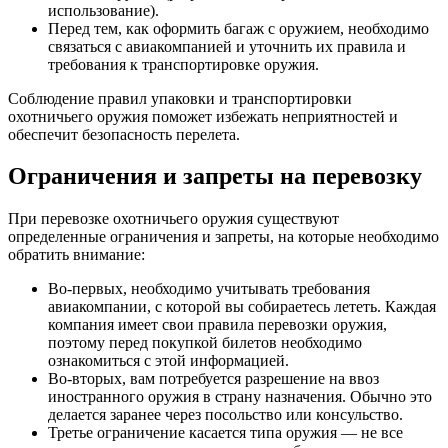
использование).
Перед тем, как оформить багаж с оружием, необходимо
связаться с авиакомпанией и уточнить их правила и
требования к транспортировке оружия.
Соблюдение правил упаковки и транспортировки
охотничьего оружия поможет избежать неприятностей и
обеспечит безопасность перелета.
Ограничения и запреты на перевозку
При перевозке охотничьего оружия существуют
определенные ограничения и запреты, на которые необходимо
обратить внимание:
Во-первых, необходимо учитывать требования
авиакомпании, с которой вы собираетесь лететь. Каждая
компания имеет свои правила перевозки оружия,
поэтому перед покупкой билетов необходимо
ознакомиться с этой информацией.
Во-вторых, вам потребуется разрешение на ввоз
иностранного оружия в страну назначения. Обычно это
делается заранее через посольство или консульство.
Третье ограничение касается типа оружия — не все