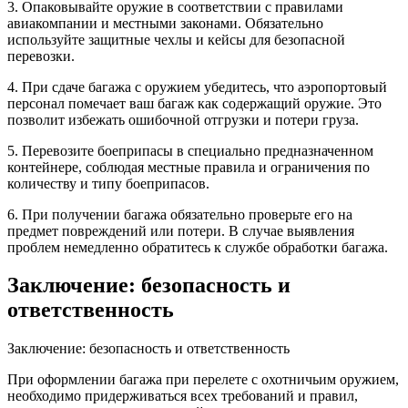
3. Опаковывайте оружие в соответствии с правилами
авиакомпании и местными законами. Обязательно
используйте защитные чехлы и кейсы для безопасной
перевозки.
4. При сдаче багажа с оружием убедитесь, что аэропортовый
персонал помечает ваш багаж как содержащий оружие. Это
позволит избежать ошибочной отгрузки и потери груза.
5. Перевозите боеприпасы в специально предназначенном
контейнере, соблюдая местные правила и ограничения по
количеству и типу боеприпасов.
6. При получении багажа обязательно проверьте его на
предмет повреждений или потери. В случае выявления
проблем немедленно обратитесь к службе обработки багажа.
Заключение: безопасность и
ответственность
Заключение: безопасность и ответственность
При оформлении багажа при перелете с охотничьим оружием,
необходимо придерживаться всех требований и правил,