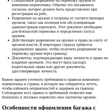
Специальное разрешение на перевозку оружия от
компании-перевозчика. Обычно это письменное
согласие, которое должно быть предоставлено при
регистрации на рейс.
Разрешение на оружие и патроны от соответствующих
органов, таких как полиция или обслуживающая
администрация аэропорта. Этот документ необходим
для безопасной перевозки и определения статуса
оружия.
Действующее разрешение на оружие и права на охоту от
органов власти. В некоторых странах требуется
уведомление заранее, чтобы получить разрешение на
перевозку оружия через границу.
Документы, подтверждающие вашу личность и право на
владение оружием. Это могут быть паспорт,
водительские права или другие документы,
удостоверяющие личность.
Важно заранее уточнить требования и правила компании-
перевозчика и страны, в которую вы собираетесь лететь,
чтобы избежать неприятностей и задержек на границе.
Соблюдение всех правил и требований позволит вам
безопасно и легально перевезти свое охотничье оружие.
Особенности оформления багажа с