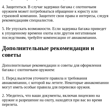
4. Защититься. В случае задержки багажа с охотничьим
оружием может потребоваться обращение к юристу или
страховой компании. Защитите свои права и интересы, следуя
рекомендациям специалистов.
5. Не упускать возможности. Если задержка багажа приведет
к упущенному времени охоты или другим негативным
последствиям, требуйте компенсации от авиакомпании.
Дополнительные рекомендации и
советы
Дополнительные рекомендации и советы для оформления
багажа с охотничьим оружием:
1. Перед вылетом уточните правила и требования
авиакомпании, с которой вы летите. Некоторые авиакомпании
могут иметь особые правила для перевозки оружия.
2. Убедитесь, что ваши документы, включая лицензию на
оружие и разрешение на охоту, находятся при вас во время
перелета.