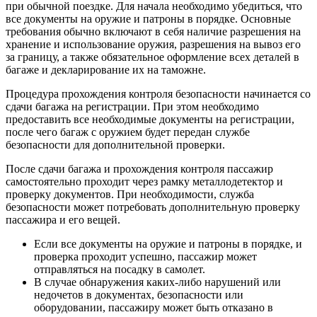
при обычной поездке. Для начала необходимо убедиться, что
все документы на оружие и патроны в порядке. Основные
требования обычно включают в себя наличие разрешения на
хранение и использование оружия, разрешения на вывоз его
за границу, а также обязательное оформление всех деталей в
багаже и декларирование их на таможне.
Процедура прохождения контроля безопасности начинается со
сдачи багажа на регистрации. При этом необходимо
предоставить все необходимые документы на регистрации,
после чего багаж с оружием будет передан службе
безопасности для дополнительной проверки.
После сдачи багажа и прохождения контроля пассажир
самостоятельно проходит через рамку металлодетектор и
проверку документов. При необходимости, служба
безопасности может потребовать дополнительную проверку
пассажира и его вещей.
Если все документы на оружие и патроны в порядке, и
проверка проходит успешно, пассажир может
отправляться на посадку в самолет.
В случае обнаружения каких-либо нарушений или
недочетов в документах, безопасности или
оборудовании, пассажиру может быть отказано в