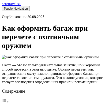
aerotravel.su
Toggle Navigation
Опубликовано: 30.08.2025
Как оформить багаж при
перелете с охотничьим
оружием
Охота — это не только увлекательное занятие, но и хороший
способ провести время на отдыхе. Однако перед тем, как
отправиться на охоту, важно правильно оформить багаж при
перелете с охотничьим оружием. Это важное условие, которое
требует соблюдения определенных правил и рекомендаций.
Содержание