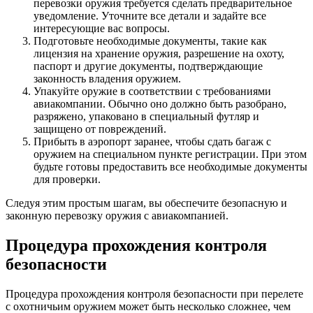
перевозки оружия требуется сделать предварительное
уведомление. Уточните все детали и задайте все
интересующие вас вопросы.
Подготовьте необходимые документы, такие как
лицензия на хранение оружия, разрешение на охоту,
паспорт и другие документы, подтверждающие
законность владения оружием.
Упакуйте оружие в соответствии с требованиями
авиакомпании. Обычно оно должно быть разобрано,
разряжено, упаковано в специальный футляр и
защищено от повреждений.
Прибыть в аэропорт заранее, чтобы сдать багаж с
оружием на специальном пункте регистрации. При этом
будьте готовы предоставить все необходимые документы
для проверки.
Следуя этим простым шагам, вы обеспечите безопасную и
законную перевозку оружия с авиакомпанией.
Процедура прохождения контроля
безопасности
Процедура прохождения контроля безопасности при перелете
с охотничьим оружием может быть несколько сложнее, чем