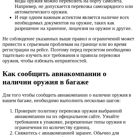
виды оружия можно перевозить на борту самолета.
Например, не допускается перевозка самозарядного или
автоматического оружия.
И еще одним важным аспектом является наличие всех
необходимых документов на оружие, таких как
разрешение на хранение, лицензия на оружие и другие.
Не соблюдение указанных выше правил и ограничений может
привести к серьезным проблемам на границе или во время
регистрации на рейсе. Поэтому перед перелетом необходимо
тщательно изучить все требования и правила перевозки
оружия, чтобы избежать неприятностей.
Как сообщить авиакомпании о
наличии оружия в багаже
Для того чтобы сообщить авиакомпании о наличии оружия в
вашем багаже, необходимо выполнить несколько шагов:
Проверьте политику перевозки оружия выбранной
авиакомпании на их официальном сайте. Узнайте
требования к упаковке, разрешенные типы оружия и
ограничения по количеству единиц.
Свяжитесь с авиакомпанией заранее. Обычно для