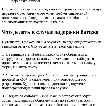
перевозке оружия.
В целом, процедура прохождения контроля безопасности при
перелете с охотничьим оружием требует тщательной
подготовки и соблюдения всех правил и требований
авиакомпании и таможенной службы.
Что делать в случае задержки багажа
Путешествуя с охотничьим оружием, всегда существует риск
задержки багажа. Что же делать в такой ситуации?
1. Не паниковать. Первым делом стоит обратиться к
сотрудникам аэропорта или авиакомпании и сообщить о
пропаже багажа. Они помогут вам заполнить специальную
форму и начать поиск.
2. Уточнить информацию. Узнайте, в каком аэропорту мог
произойти сбой и какие меры принимаются для его
разрешения. Будьте готовы предоставить документы,
подтверждающие ваши права на оружие.
3. Следить за обновлениями. Важно оставаться в курсе
событий, следить за обновлениями по вашему запросу и
своевременно реагировать на сообщения от авиакомпании.