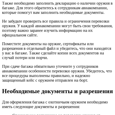
Также необходимо заполнить декларацию о наличии оружия в
багаже. Для этого обратитесь к сотрудникам авиакомпании,
которые помогут вам заполнить необходимые документы.
Не забудьте проверить все правила и ограничения перевозки
оружия. У каждой авиакомпании могут быть свои требования,
поэтому важно заранее изучить информацию на их
официальном сайте.
Поместите документы на оружие, сертификаты или
разрешения в отдельный файл и убедитесь, что они находятся
у вас в багаже. Также сделайте копии всех документов на
случай потери или порчи.
При сдаче багажа обязательно уточните у сотрудников
авиакомпании особенности перевозки оружия. Убедитесь, что
все процедуры выполнены правильно, и надежно
защищенный кейс с оружием отправлен на борт.
Необходимые документы и разрешения
Для оформления багажа с охотничьим оружием необходимо
иметь следующие документы и разрешения: