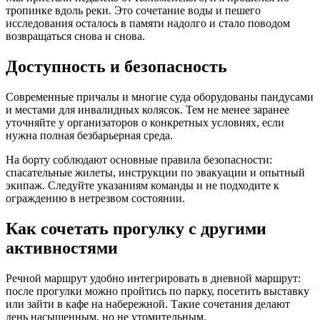
тропинке вдоль реки. Это сочетание воды и пешего
исследования осталось в памяти надолго и стало поводом
возвращаться снова и снова.
Доступность и безопасность
Современные причалы и многие суда оборудованы пандусами
и местами для инвалидных колясок. Тем не менее заранее
уточняйте у организаторов о конкретных условиях, если
нужна полная безбарьерная среда.
На борту соблюдают основные правила безопасности:
спасательные жилеты, инструкции по эвакуации и опытный
экипаж. Следуйте указаниям команды и не подходите к
ограждению в нетрезвом состоянии.
Как сочетать прогулку с другими
активностями
Речной маршрут удобно интегрировать в дневной маршрут:
после прогулки можно пройтись по парку, посетить выставку
или зайти в кафе на набережной. Такие сочетания делают
день насыщенным, но не утомительным.