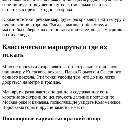
сочетание дает ощущение путешествия, даже если вы
остаетесь в пределах одного города.
Кроме эстетики, речные маршруты раскрывают архитектуру с
непривычной стороны. Фасады выглядят объемнее, а
масштабы набережных становятся понятнее, когда смотришь
на них с воды.
Классические маршруты и где их
искать
Многие прогулки отправляются от центральных причалов,
например у Киевского вокзала, Парка Горького и Северного
речного вокзала. Эти точки удобны тем, что до них легко
добраться на метро и трамвае.
Маршруты различаются по длине и содержанию: есть
короткие экскурсии по центру, есть дальние прогулки по
Москва-реке и каналам, позволяющие увидеть Коломенское,
Воробьёвы горы и другие заметные места.
Популярные варианты: краткий обзор