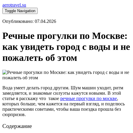
aerotravel.su
Toggle Navigation
Опубликовано: 07.04.2026
Речные прогулки по Москве:
как увидеть город с воды и не
пожалеть об этом
Вода умеет делать город другим. Шум машин уходит, ритм
замедляется, и знакомые силуэты кажутся новыми. В этой
статье я расскажу что такое
речные прогулки по москве
,
которых больше, чем кажется на первый взгляд, и поделюсь
практическими советами, чтобы ваша поездка прошла без
сюрпризов.
Содержание