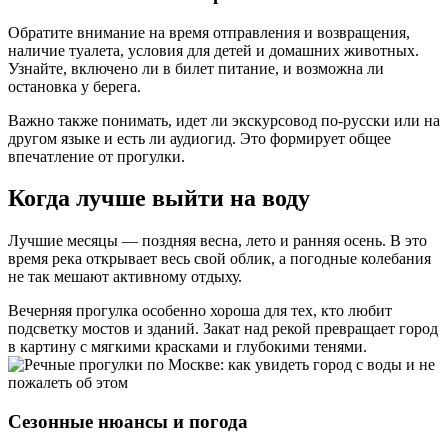
Обратите внимание на время отправления и возвращения,
наличие туалета, условия для детей и домашних животных.
Узнайте, включено ли в билет питание, и возможна ли
остановка у берега.
Важно также понимать, идет ли экскурсовод по-русски или на
другом языке и есть ли аудиогид. Это формирует общее
впечатление от прогулки.
Когда лучше выйти на воду
Лучшие месяцы — поздняя весна, лето и ранняя осень. В это
время река открывает весь свой облик, а погодные колебания
не так мешают активному отдыху.
Вечерняя прогулка особенно хороша для тех, кто любит
подсветку мостов и зданий. Закат над рекой превращает город
в картину с мягкими красками и глубокими тенями.
Сезонные нюансы и погода