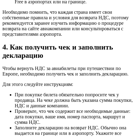
Free в аэропортах или на границе.
Необходимо помнить, что каждая страна имеет свои
собственные правила и условия для возврата НДС, поэтому
рекомендуется заранее изучить информацию о процедуре
возврата на сайте авиакомпании или консультироваться с
представителями аэропорта.
4. Как получить чек и заполнить
декларацию
Чтобы вернуть НДС за авиабилеты при путешествии по
Европе, необходимо получить чек и заполнить декларацию.
Для этого следуйте инструкциям:
При покупке билета обязательно попросите чек у
продавца. На чеке должна быть указана сумма покупки,
НДС и данные компании.
Проверьте, что чек содержит все необходимые данные:
дата покупки, ваше имя, номер паспорта, маршрут и
сумма НДС.
Заполните декларацию на возврат НДС. Обычно она
выдается на границе или в аэропорту. Укажите все