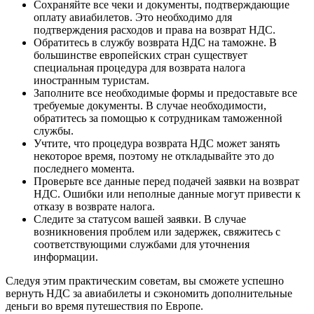
Сохраняйте все чеки и документы, подтверждающие
оплату авиабилетов. Это необходимо для
подтверждения расходов и права на возврат НДС.
Обратитесь в службу возврата НДС на таможне. В
большинстве европейских стран существует
специальная процедура для возврата налога
иностранным туристам.
Заполните все необходимые формы и предоставьте все
требуемые документы. В случае необходимости,
обратитесь за помощью к сотрудникам таможенной
службы.
Учтите, что процедура возврата НДС может занять
некоторое время, поэтому не откладывайте это до
последнего момента.
Проверьте все данные перед подачей заявки на возврат
НДС. Ошибки или неполные данные могут привести к
отказу в возврате налога.
Следите за статусом вашей заявки. В случае
возникновения проблем или задержек, свяжитесь с
соответствующими службами для уточнения
информации.
Следуя этим практическим советам, вы сможете успешно
вернуть НДС за авиабилеты и сэкономить дополнительные
деньги во время путешествия по Европе.