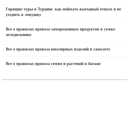
Горящие туры в Турцию: как поймать выгодный отпуск и не
угодить в ловушку
Все о правилах провоза замороженных продуктов в сумке-
холодильнике
Все о правилах провоза ювелирных изделий в самолете
Все о правилах провоза семян и растений в багаже