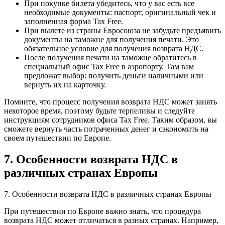
При покупке билета убедитесь, что у вас есть все
необходимые документы: паспорт, оригинальный чек и
заполненная форма Tax Free.
При вылете из страны Евросоюза не забудьте предъявить
документы на таможне для получения печати. Это
обязательное условие для получения возврата НДС.
После получения печати на таможне обратитесь в
специальный офис Tax Free в аэропорту. Там вам
предложат выбор: получить деньги наличными или
вернуть их на карточку.
Помните, что процесс получения возврата НДС может занять
некоторое время, поэтому будьте терпеливы и следуйте
инструкциям сотрудников офиса Tax Free. Таким образом, вы
сможете вернуть часть потраченных денег и сэкономить на
своем путешествии по Европе.
7. Особенности возврата НДС в
различных странах Европы
7. Особенности возврата НДС в различных странах Европы
При путешествии по Европе важно знать, что процедура
возврата НДС может отличаться в разных странах. Например,