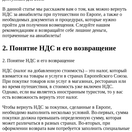
В данной статье мы расскажем вам о том, как можно вернуть
НДС за авиабилеты при путешествии по Европе, а также о
необходимых документах и процедурах, которые нужно
пройти для получения возмещения. Следуйте нашим
рекомендациям и возвращайте себе лишние деньги,
потраченные на авиабилеты!
2. Понятие НДС и его возвращение
2. Понятие НДС и его возвращение
НДС (налог на добавленную стоимость) – это налог, который
взимается на товары и услуги в странах Европейского Союза.
При покупке товаров или услуг в магазинах, ресторанах или
во время путешествия, в стоимость уже включен НДС.
Однако, если вы являетесь иностранным туристом, то у вас
есть возможность вернуть этот налог.
Чтобы вернуть НДС за покупки, сделанные в Европе,
необходимо выполнить несколько условий. Во-первых, сумма
покупки должна превышать определенную сумму, которая
может различаться в разных странах. Во-вторых, при
оформлении возврата вам потребуется заполнить специальные