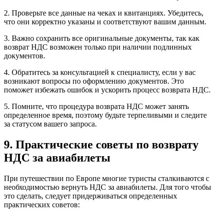
2. Проверьте все данные на чеках и квитанциях. Убедитесь,
что они корректно указаны и соответствуют вашим данным.
3. Важно сохранить все оригинальные документы, так как
возврат НДС возможен только при наличии подлинных
документов.
4. Обратитесь за консультацией к специалисту, если у вас
возникают вопросы по оформлению документов. Это
поможет избежать ошибок и ускорить процесс возврата НДС.
5. Помните, что процедура возврата НДС может занять
определенное время, поэтому будьте терпеливыми и следите
за статусом вашего запроса.
9. Практические советы по возврату
НДС за авиабилеты
При путешествии по Европе многие туристы сталкиваются с
необходимостью вернуть НДС за авиабилеты. Для того чтобы
это сделать, следует придерживаться определенных
практических советов: