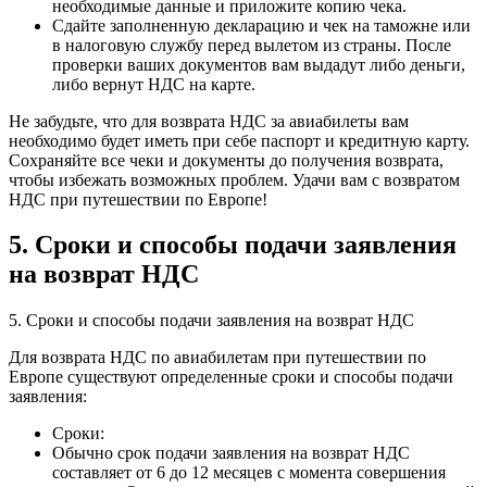
необходимые данные и приложите копию чека.
Сдайте заполненную декларацию и чек на таможне или
в налоговую службу перед вылетом из страны. После
проверки ваших документов вам выдадут либо деньги,
либо вернут НДС на карте.
Не забудьте, что для возврата НДС за авиабилеты вам
необходимо будет иметь при себе паспорт и кредитную карту.
Сохраняйте все чеки и документы до получения возврата,
чтобы избежать возможных проблем. Удачи вам с возвратом
НДС при путешествии по Европе!
5. Сроки и способы подачи заявления
на возврат НДС
5. Сроки и способы подачи заявления на возврат НДС
Для возврата НДС по авиабилетам при путешествии по
Европе существуют определенные сроки и способы подачи
заявления:
Сроки:
Обычно срок подачи заявления на возврат НДС
составляет от 6 до 12 месяцев с момента совершения