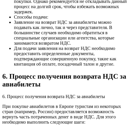
покупки. Однако рекомендуется не откладывать данный
процесс на долгий срок, чтобы избежать возможных
задержек.
Способы подачи:
Заявление на возврат НДС за авиабилеты можно
подавать как лично, так и через представителя. В
большинстве случаев необходимо обратиться в
специальные организации или агентства, которые
занимаются возвратом НДС.
Для подачи заявления на возврат НДС необходимо
предоставить определенные документы,
подтверждающие совершенную покупку, такие как
квитанция об оплате, посадочный талон и другие.
6. Процесс получения возврата НДС за
авиабилеты
6. Процесс получения возврата НДС за авиабилеты
При покупке авиабилетов в Европе туристам из некоторых
стран (например, России) предоставляется возможность
вернуть часть потраченных денег в виде НДС. Для этого
необходимо выполнить следующие шаги: