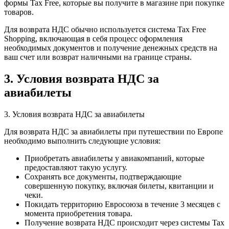
формы Tax Free, которые вы получите в магазине при покупке
товаров.
Для возврата НДС обычно используется система Tax Free
Shopping, включающая в себя процесс оформления
необходимых документов и получение денежных средств на
ваш счет или возврат наличными на границе страны.
3. Условия возврата НДС за
авиабилеты
3. Условия возврата НДС за авиабилеты
Для возврата НДС за авиабилеты при путешествии по Европе
необходимо выполнить следующие условия:
Приобретать авиабилеты у авиакомпаний, которые
предоставляют такую услугу.
Сохранять все документы, подтверждающие
совершенную покупку, включая билеты, квитанции и
чеки.
Покидать территорию Евросоюза в течение 3 месяцев с
момента приобретения товара.
Получение возврата НДС происходит через системы Tax