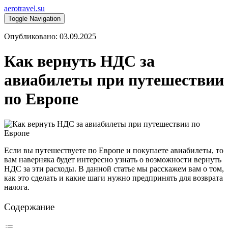
aerotravel.su
Toggle Navigation
Опубликовано: 03.09.2025
Как вернуть НДС за
авиабилеты при путешествии
по Европе
Если вы путешествуете по Европе и покупаете авиабилеты, то
вам наверняка будет интересно узнать о возможности вернуть
НДС за эти расходы. В данной статье мы расскажем вам о том,
как это сделать и какие шаги нужно предпринять для возврата
налога.
Содержание