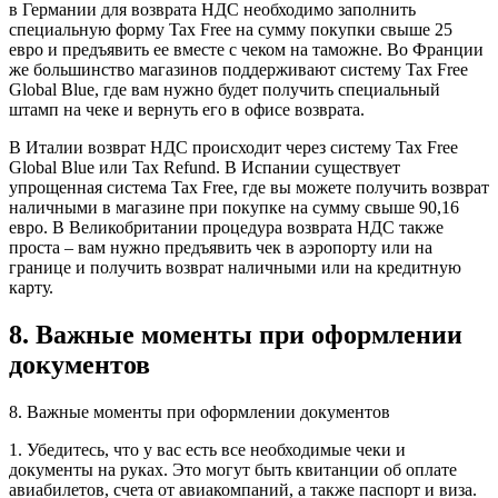
в Германии для возврата НДС необходимо заполнить
специальную форму Tax Free на сумму покупки свыше 25
евро и предъявить ее вместе с чеком на таможне. Во Франции
же большинство магазинов поддерживают систему Tax Free
Global Blue, где вам нужно будет получить специальный
штамп на чеке и вернуть его в офисе возврата.
В Италии возврат НДС происходит через систему Tax Free
Global Blue или Tax Refund. В Испании существует
упрощенная система Tax Free, где вы можете получить возврат
наличными в магазине при покупке на сумму свыше 90,16
евро. В Великобритании процедура возврата НДС также
проста – вам нужно предъявить чек в аэропорту или на
границе и получить возврат наличными или на кредитную
карту.
8. Важные моменты при оформлении
документов
8. Важные моменты при оформлении документов
1. Убедитесь, что у вас есть все необходимые чеки и
документы на руках. Это могут быть квитанции об оплате
авиабилетов, счета от авиакомпаний, а также паспорт и виза.