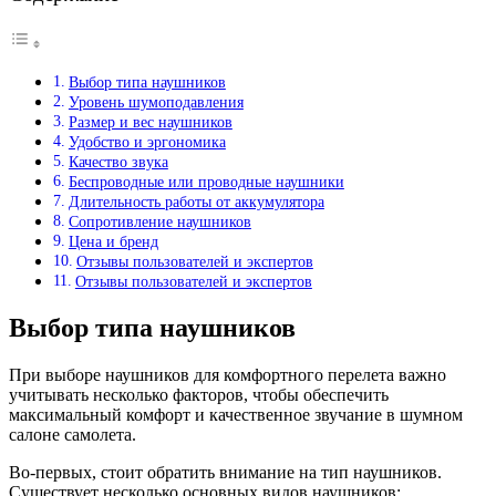
Выбор типа наушников
Уровень шумоподавления
Размер и вес наушников
Удобство и эргономика
Качество звука
Беспроводные или проводные наушники
Длительность работы от аккумулятора
Сопротивление наушников
Цена и бренд
Отзывы пользователей и экспертов
Отзывы пользователей и экспертов
Выбор типа наушников
При выборе наушников для комфортного перелета важно
учитывать несколько факторов, чтобы обеспечить
максимальный комфорт и качественное звучание в шумном
салоне самолета.
Во-первых, стоит обратить внимание на тип наушников.
Существует несколько основных видов наушников: