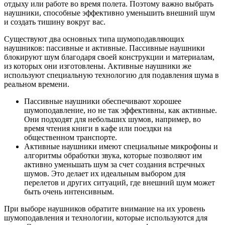
отдыху или работе во время полета. Поэтому важно выбрать
наушники, способные эффективно уменьшить внешний шум
и создать тишину вокруг вас.
Существуют два основных типа шумоподавляющих
наушников: пассивные и активные. Пассивные наушники
блокируют шум благодаря своей конструкции и материалам,
из которых они изготовлены. Активные наушники же
используют специальную технологию для подавления шума в
реальном времени.
Пассивные наушники обеспечивают хорошее
шумоподавление, но не так эффективны, как активные.
Они подходят для небольших шумов, например, во
время чтения книги в кафе или поездки на
общественном транспорте.
Активные наушники имеют специальные микрофоны и
алгоритмы обработки звука, которые позволяют им
активно уменьшать шум за счет создания встречных
шумов. Это делает их идеальным выбором для
перелетов и других ситуаций, где внешний шум может
быть очень интенсивным.
При выборе наушников обратите внимание на их уровень
шумоподавления и технологии, которые используются для