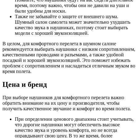
время, поэтому важно, чтобы они не давили на уши и
были удобны для носки.
Также не забывайте о защите от внешнего шума.
Шумный салон самолета может значительно ухудшить
качество звука в наушниках, поэтому стоит выбирать
модели с хорошей звукоизоляцией.
В целом, для комфортного перелета в шумном салоне
рекомендуется выбирать наушники с низким сопротивлением,
качественными проводами и разъемами, а также удобной
посадкой и хорошей звукоизоляцией. Это поможет избежать
проблем с сопротивлением и насладиться отличным звуком во
время полета.
Цена и бренд
При выборе наушников для комфортного перелета важно
обратить внимание на их цену и производителя, чтобы
получить качественное звучание и комфорт во время полета.
При определении ценового диапазона стоит учитывать,
что дорогие наушники могут обеспечить высокое
качество звука и уровень комфорта, но не всегда
оправдывают свою цену. В то же время, более