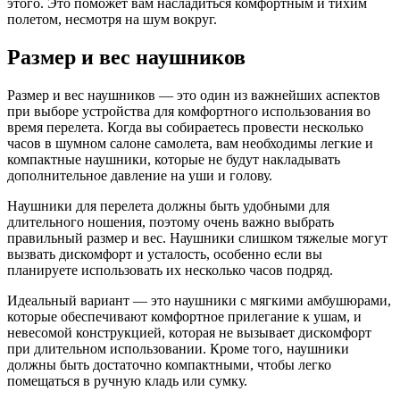
этого. Это поможет вам насладиться комфортным и тихим
полетом, несмотря на шум вокруг.
Размер и вес наушников
Размер и вес наушников — это один из важнейших аспектов
при выборе устройства для комфортного использования во
время перелета. Когда вы собираетесь провести несколько
часов в шумном салоне самолета, вам необходимы легкие и
компактные наушники, которые не будут накладывать
дополнительное давление на уши и голову.
Наушники для перелета должны быть удобными для
длительного ношения, поэтому очень важно выбрать
правильный размер и вес. Наушники слишком тяжелые могут
вызвать дискомфорт и усталость, особенно если вы
планируете использовать их несколько часов подряд.
Идеальный вариант — это наушники с мягкими амбушюрами,
которые обеспечивают комфортное прилегание к ушам, и
невесомой конструкцией, которая не вызывает дискомфорт
при длительном использовании. Кроме того, наушники
должны быть достаточно компактными, чтобы легко
помещаться в ручную кладь или сумку.