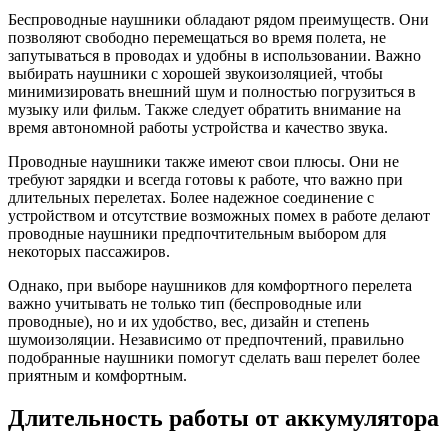
Беспроводные наушники обладают рядом преимуществ. Они
позволяют свободно перемещаться во время полета, не
запутываться в проводах и удобны в использовании. Важно
выбирать наушники с хорошей звукоизоляцией, чтобы
минимизировать внешний шум и полностью погрузиться в
музыку или фильм. Также следует обратить внимание на
время автономной работы устройства и качество звука.
Проводные наушники также имеют свои плюсы. Они не
требуют зарядки и всегда готовы к работе, что важно при
длительных перелетах. Более надежное соединение с
устройством и отсутствие возможных помех в работе делают
проводные наушники предпочтительным выбором для
некоторых пассажиров.
Однако, при выборе наушников для комфортного перелета
важно учитывать не только тип (беспроводные или
проводные), но и их удобство, вес, дизайн и степень
шумоизоляции. Независимо от предпочтений, правильно
подобранные наушники помогут сделать ваш перелет более
приятным и комфортным.
Длительность работы от аккумулятора