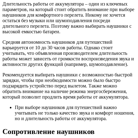
Длительность работы от аккумулятора – один из ключевых
параметров, на который стоит обратить внимание при выборе
наушников для комфортного перелета. Никому не хочется
остаться без музыки или шумоподавления посреди
длительного перелета. Поэтому важно выбирать наушники с
высокой емкостью батареи.
Средняя автономность наушников для путешествий
варьируется от 10 до 30 часов работы. Однако стоит
учитывать, что объявленная производителем длительность
работы может зависеть от громкости воспроизведения звука и
активности других функций (например, шумоподавление).
Рекомендуется выбирать наушники с возможностью быстрой
зарядки, чтобы при необходимости можно было быстро
подзарядить устройство перед вылетом. Также можно
обратить внимание на наличие режима энергосбережения,
который позволит продлить время работы от аккумулятора.
При выборе наушников для путешествий важно
учитывать не только качество звука и комфорт ношения,
но и длительность работы от аккумулятора.
Сопротивление наушников