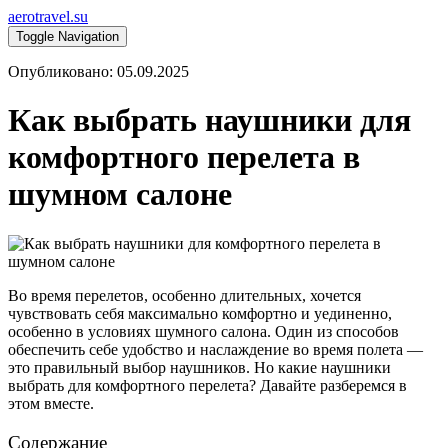
aerotravel.su
Toggle Navigation
Опубликовано: 05.09.2025
Как выбрать наушники для
комфортного перелета в
шумном салоне
Во время перелетов, особенно длительных, хочется
чувствовать себя максимально комфортно и уединенно,
особенно в условиях шумного салона. Один из способов
обеспечить себе удобство и наслаждение во время полета —
это правильный выбор наушников. Но какие наушники
выбрать для комфортного перелета? Давайте разберемся в
этом вместе.
Содержание