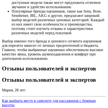
доступные модели также могут предложить отличное
звучание и удобство использования.
Популярные бренды наушников, такие как Sony, Bose,
Sennheiser, JBL, AKG и другие, предлагают широкий
выбор моделей различных ценовых категорий. Каждый
из них имеет свои особенности и преимущества,
поэтому стоит изучить отзывы и характеристики
различных моделей перед покупкой.
Выбор именно того бренда и ценового сегмента наушников
для перелета зависит от личных предпочтений и бюджета.
Главное, чтобы выбранные наушники обеспечивали высокое
качество звука, уровень шумоподавления и комфорт при
длительном использовании.
Отзывы пользователей и экспертов
Отзывы пользователей и экспертов
Мария, 28 лет:
Как выбрать место в самолете для пассажиров с боязнью
высоты