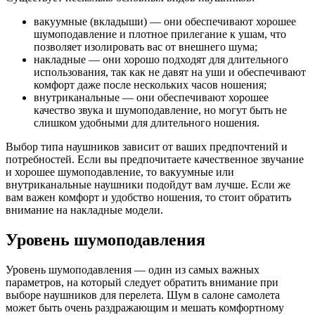
вакуумные (вкладыши) — они обеспечивают хорошее
шумоподавление и плотное прилегание к ушам, что
позволяет изолировать вас от внешнего шума;
накладные — они хорошо подходят для длительного
использования, так как не давят на уши и обеспечивают
комфорт даже после нескольких часов ношения;
внутриканальные — они обеспечивают хорошее
качество звука и шумоподавление, но могут быть не
слишком удобными для длительного ношения.
Выбор типа наушников зависит от ваших предпочтений и
потребностей. Если вы предпочитаете качественное звучание
и хорошее шумоподавление, то вакуумные или
внутриканальные наушники подойдут вам лучше. Если же
вам важен комфорт и удобство ношения, то стоит обратить
внимание на накладные модели.
Уровень шумоподавления
Уровень шумоподавления — один из самых важных
параметров, на который следует обратить внимание при
выборе наушников для перелета. Шум в салоне самолета
может быть очень раздражающим и мешать комфортному