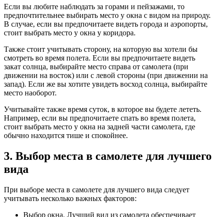
Если вы любите наблюдать за горами и пейзажами, то
предпочтительнее выбирать место у окна с видом на природу.
В случае, если вы предпочитаете видеть города и аэропорты,
стоит выбрать место у окна у коридора.
Также стоит учитывать сторону, на которую вы хотели бы
смотреть во время полета. Если вы предпочитаете видеть
закат солнца, выбирайте место справа от самолета (при
движении на восток) или с левой стороны (при движении на
запад). Если же вы хотите увидеть восход солнца, выбирайте
место наоборот.
Учитывайте также время суток, в которое вы будете лететь.
Например, если вы предпочитаете спать во время полета,
стоит выбрать место у окна на задней части самолета, где
обычно находится тише и спокойнее.
3. Выбор места в самолете для лучшего
вида
При выборе места в самолете для лучшего вида следует
учитывать несколько важных факторов:
Выбор окна. Лучший вид из самолета обеспечивает