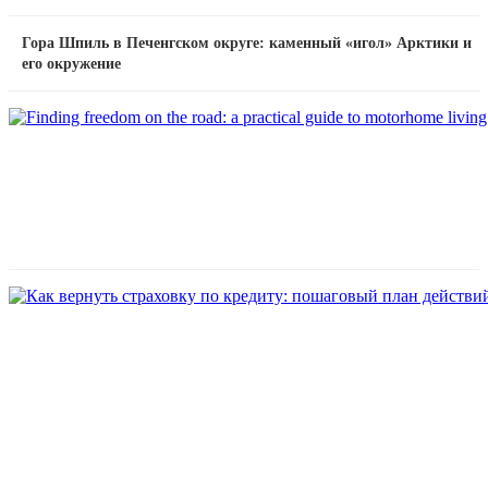
Гора Шпиль в Печенгском округе: каменный «игол» Арктики и
его окружение