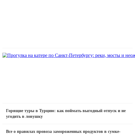
Горящие туры в Турцию: как поймать выгодный отпуск и не
угодить в ловушку
Все о правилах провоза замороженных продуктов в сумке-