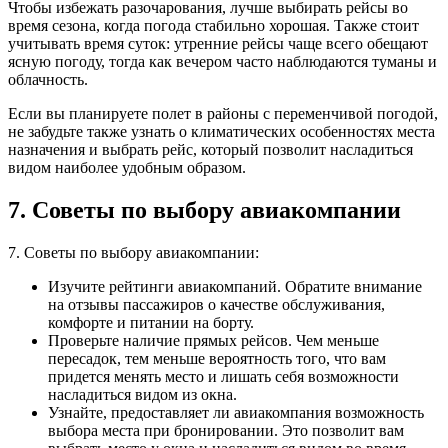
Чтобы избежать разочарования, лучше выбирать рейсы во
время сезона, когда погода стабильно хорошая. Также стоит
учитывать время суток: утренние рейсы чаще всего обещают
ясную погоду, тогда как вечером часто наблюдаются туманы и
облачность.
Если вы планируете полет в районы с переменчивой погодой,
не забудьте также узнать о климатических особенностях места
назначения и выбрать рейс, который позволит насладиться
видом наиболее удобным образом.
7. Советы по выбору авиакомпании
7. Советы по выбору авиакомпании:
Изучите рейтинги авиакомпаний. Обратите внимание
на отзывы пассажиров о качестве обслуживания,
комфорте и питании на борту.
Проверьте наличие прямых рейсов. Чем меньше
пересадок, тем меньше вероятность того, что вам
придется менять место и лишать себя возможности
насладиться видом из окна.
Узнайте, предоставляет ли авиакомпания возможность
выбора места при бронировании. Это позволит вам