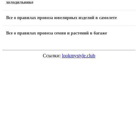
холодильнике
Все о правилах провоза ювелирных изделий в самолете
Все о правилах провоза семян и растений в багаже
Ссылки:
lookmystyle.club