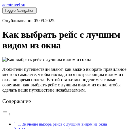
aerotravel.su
Toggle Navigation
Опубликовано: 05.09.2025
Как выбрать рейс с лучшим
видом из окна
Любители путешествий знают, как важно выбрать правильное
место в самолете, чтобы насладиться потрясающим видом из
окна во время полета. В этой статье мы поделимся с вами
советами, как выбрать рейс с лучшим видом из окна, чтобы
сделать ваше путешествие незабываемым.
Содержание
1. Значение выбора рейса с лучшим видом из окна