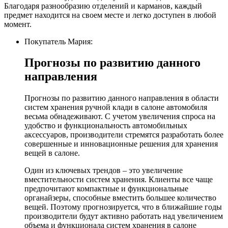
Благодаря разнообразию отделений и карманов, каждый
предмет находится на своем месте и легко доступен в любой
момент.
Покупатель Мария:
Прогнозы по развитию данного
направления
Прогнозы по развитию данного направления в области
систем хранения ручной клади в салоне автомобиля
весьма обнадеживают. С учетом увеличения спроса на
удобство и функциональность автомобильных
аксессуаров, производители стремятся разработать более
совершенные и инновационные решения для хранения
вещей в салоне.
Один из ключевых трендов – это увеличение
вместительности систем хранения. Клиенты все чаще
предпочитают компактные и функциональные
органайзеры, способные вместить большее количество
вещей. Поэтому прогнозируется, что в ближайшие годы
производители будут активно работать над увеличением
объема и функционала систем хранения в салоне