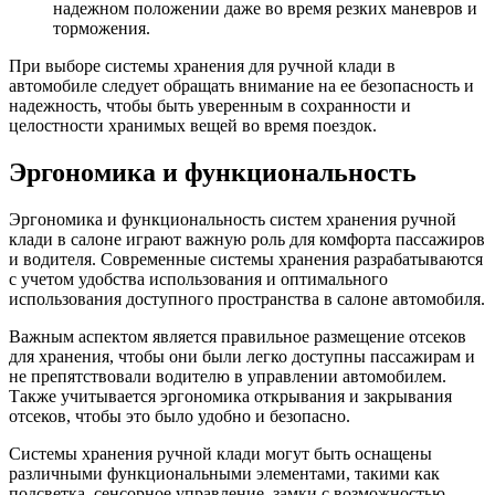
надежном положении даже во время резких маневров и
торможения.
При выборе системы хранения для ручной клади в
автомобиле следует обращать внимание на ее безопасность и
надежность, чтобы быть уверенным в сохранности и
целостности хранимых вещей во время поездок.
Эргономика и функциональность
Эргономика и функциональность систем хранения ручной
клади в салоне играют важную роль для комфорта пассажиров
и водителя. Современные системы хранения разрабатываются
с учетом удобства использования и оптимального
использования доступного пространства в салоне автомобиля.
Важным аспектом является правильное размещение отсеков
для хранения, чтобы они были легко доступны пассажирам и
не препятствовали водителю в управлении автомобилем.
Также учитывается эргономика открывания и закрывания
отсеков, чтобы это было удобно и безопасно.
Системы хранения ручной клади могут быть оснащены
различными функциональными элементами, такими как
подсветка, сенсорное управление, замки с возможностью