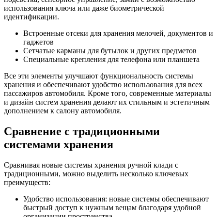
использования ключа или даже биометрической
идентификации.
Встроенные отсеки для хранения мелочей, документов и
гаджетов
Сетчатые карманы для бутылок и других предметов
Специальные крепления для телефона или планшета
Все эти элементы улучшают функциональность системы
хранения и обеспечивают удобство использования для всех
пассажиров автомобиля. Кроме того, современные материалы
и дизайн систем хранения делают их стильным и эстетичным
дополнением к салону автомобиля.
Сравнение с традиционными
системами хранения
Сравнивая новые системы хранения ручной клади с
традиционными, можно выделить несколько ключевых
преимуществ:
Удобство использования: новые системы обеспечивают
быстрый доступ к нужным вещам благодаря удобной
организации пространства.