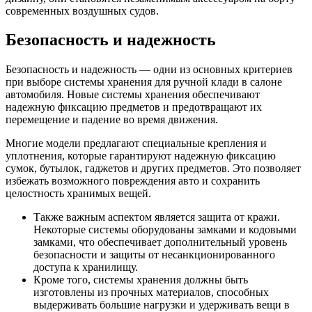
современных воздушных судов.
Безопасность и надежность
Безопасность и надежность — одни из основных критериев
при выборе системы хранения для ручной клади в салоне
автомобиля. Новые системы хранения обеспечивают
надежную фиксацию предметов и предотвращают их
перемещение и падение во время движения.
Многие модели предлагают специальные крепления и
уплотнения, которые гарантируют надежную фиксацию
сумок, бутылок, гаджетов и других предметов. Это позволяет
избежать возможного повреждения авто и сохранить
целостность хранимых вещей.
Также важным аспектом является защита от кражи.
Некоторые системы оборудованы замками и кодовыми
замками, что обеспечивает дополнительный уровень
безопасности и защиты от несанкционированного
доступа к хранилищу.
Кроме того, системы хранения должны быть
изготовлены из прочных материалов, способных
выдерживать большие нагрузки и удерживать вещи в