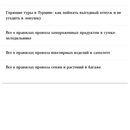
Горящие туры в Турцию: как поймать выгодный отпуск и не
угодить в ловушку
Все о правилах провоза замороженных продуктов в сумке-
холодильнике
Все о правилах провоза ювелирных изделий в самолете
Все о правилах провоза семян и растений в багаже