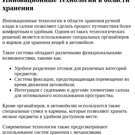
хранения
Инновационные технологии в области хранения ручной
клади в салоне позволяют сделать процесс путешествия более
комфортным и удобным. Одним из таких технологических
решений является использование специальных органайзеров
и ящиков для хранения вещей в автомобиле.
Такие системы обладают различными функциональными
возможностями, такими как:
Удобное разделение отсеков для различных категорий
предметов;
Система фиксации, предотвращающая перемещение во
время движения автомобиля;
Интеграция с сиденьями и другими элементами салона
для оптимального использования пространства.
Кроме органайзеров, в автомобилях используются также
специальные сумки и карманы, которые позволяют хранить
мелкие предметы в удобном доступном месте.
Современные технологии также предусматривают
использование систем хранения с механизмами