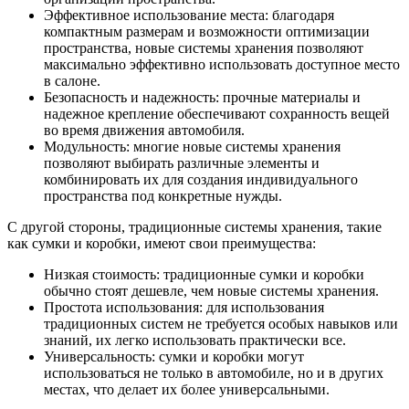
Эффективное использование места: благодаря
компактным размерам и возможности оптимизации
пространства, новые системы хранения позволяют
максимально эффективно использовать доступное место
в салоне.
Безопасность и надежность: прочные материалы и
надежное крепление обеспечивают сохранность вещей
во время движения автомобиля.
Модульность: многие новые системы хранения
позволяют выбирать различные элементы и
комбинировать их для создания индивидуального
пространства под конкретные нужды.
С другой стороны, традиционные системы хранения, такие
как сумки и коробки, имеют свои преимущества:
Низкая стоимость: традиционные сумки и коробки
обычно стоят дешевле, чем новые системы хранения.
Простота использования: для использования
традиционных систем не требуется особых навыков или
знаний, их легко использовать практически все.
Универсальность: сумки и коробки могут
использоваться не только в автомобиле, но и в других
местах, что делает их более универсальными.