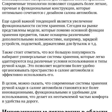
Современные технологии позволяют создавать более легкие,
прочные и функциональные конструкции, которые
оптимально сочетаются с дизайном салона автомобиля.
Еще одной важной тенденцией является увеличение
функциональности систем хранения. Сегодня на рынке
представлены модели, которые помимо основной функции
хранения предметов, также оснащены различными
дополнительными возможностями, например, зарядкой
устройств, подсветкой, держателями для бутылок и т.д.
Также стоит отметить, что все большую популярность
набирают универсальные системы хранения, которые легко
адаптируются под различные условия использования и типы
ручной клади. Это позволяет водителям более удобно
организовывать пространство в салоне автомобиля и
эффективно использовать его.
В целом, можно сказать, что современные системы хранения
ручной клади в салоне автомобиля становятся все более
инновационными, функциональными и удобными для
использования, что делает их неотъемлемой частью комфорта
и удобства на дороге.
Инновационные технологии в области