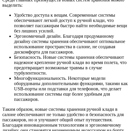
выделить:
Удобство доступа к вещам. Современные системы
обеспечивают легкий доступ к ручной клади, что
позволяет пассажирам быстро найти необходимые вещи
без лишних усилий.
Эргономичный дизайн. Благодаря продуманному
дизайну системы хранения обеспечивают оптимальное
использование пространства в салоне, не создавая
дискомфорта для пассажиров.
Безопасность. Новые системы хранения обеспечивают
надежное крепление ручной клади во время полета, что
предотвращает возможные травмы в случае
турбулентности.
Многофункциональность. Некоторые модели
оборудованы дополнительными функциями, такими как
USB-порты или подставки для телефонов, что делает
использование системы еще более удобным для
пассажиров.
Таким образом, новые системы хранения ручной клади в
салоне обеспечивают не только удобство и безопасность для
пассажиров, но и улучшают общий опыт путешествия.
Благодаря инновационным технологиям и эргономичному
дизайну, они становятся незаменимым аксессуаром на борту