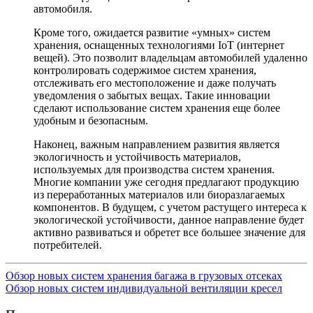
автомобиля.
Кроме того, ожидается развитие «умных» систем
хранения, оснащенных технологиями IoT (интернет
вещей). Это позволит владельцам автомобилей удаленно
контролировать содержимое систем хранения,
отслеживать его местоположение и даже получать
уведомления о забытых вещах. Такие инновации
сделают использование систем хранения еще более
удобным и безопасным.
Наконец, важным направлением развития является
экологичность и устойчивость материалов,
используемых для производства систем хранения.
Многие компании уже сегодня предлагают продукцию
из переработанных материалов или биоразлагаемых
компонентов. В будущем, с учетом растущего интереса к
экологической устойчивости, данное направление будет
активно развиваться и обретет все большее значение для
потребителей.
Обзор новых систем хранения багажа в грузовых отсеках
Обзор новых систем индивидуальной вентиляции кресел