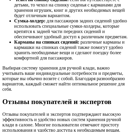
детьми, то чехол на спинку сиденья с карманами для
хранения игрушек, книг и других необходимых вещей
будет отличным вариантом.
Сумка-холдер:
для пассажиров задних сидений удобно
использовать специальные сумки-холдеры, которые
крепятся к задней части передних сидений и
обеспечивают удобный доступ к различным предметам.
Карманы на спинках сидений:
различные карманы и
кармашки на спинках сидений также помогут удобно
хранить необходимые вещи и сделают поездку более
комфортной для пассажиров.
Выбирая систему хранения для ручной клади, важно
учитывать ваше индивидуальные потребности и предметы,
которые вы обычно возите с собой. Благодаря разнообразию
вариантов, каждый сможет найти оптимальное решение для
себя.
Отзывы покупателей и экспертов
Отзывы покупателей и экспертов подтверждают высокую
эффективность и удобство новых систем хранения ручной
клади в салоне. Многие пользователи отмечают простоту
использования и удобство доступа к необходимым вещам.