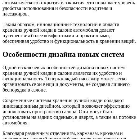
автоматического открытия и закрытия, что повышает уровень
удобства использования и безопасности водителя и
пассажиров.
Таким образом, инновационные технологии в области
хранения ручной клади в салоне автомобиля делают
путешествия более комфортными и практичными,
обеспечивая удобство и функциональность в хранении вещей.
Особенности дизайна новых систем
Одной из ключевых особенностей дизайна новых систем
хранения ручной клади в салоне является их удобство и
функциональность. Теперь каждый пассажир может легко
организовать свои вещи и документы, не создавая лишнего
беспорядка в салоне.
Современные системы хранения ручной клади обладают
инновационным дизайном, который позволяет эффективно
использовать пространство салона. Они могут быть
установлены на задних сиденьях, в дверях, а также на потолке
автомобиля.
Благодаря различным отделениям, карманам, крючкам и
креплениям, каждый предмет будет иметь свое место и не