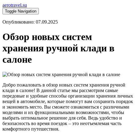
aerotravel.su
Toggle Navigation
Опубликовано: 07.09.2025
Обзор новых систем
хранения ручной клади в
салоне
Добро пожаловать в обзор новых систем хранения ручной
клади в салоне! В данной статье мы рассмотрим самые
передовые и удобные способы организации хранения личных
вещей в автомобиле, которые помогут вам сохранить порядок
и экономить место. Вы сможете ознакомиться с различными
моделями и их функциональными возможностями, чтобы
выбрать оптимальное решение для себя. Ведь удобство и
безопасность во время поездок – это неотъемлемая часть
комфортного путешествия.