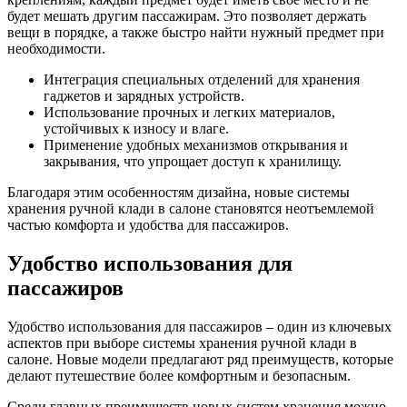
будет мешать другим пассажирам. Это позволяет держать
вещи в порядке, а также быстро найти нужный предмет при
необходимости.
Интеграция специальных отделений для хранения
гаджетов и зарядных устройств.
Использование прочных и легких материалов,
устойчивых к износу и влаге.
Применение удобных механизмов открывания и
закрывания, что упрощает доступ к хранилищу.
Благодаря этим особенностям дизайна, новые системы
хранения ручной клади в салоне становятся неотъемлемой
частью комфорта и удобства для пассажиров.
Удобство использования для
пассажиров
Удобство использования для пассажиров – один из ключевых
аспектов при выборе системы хранения ручной клади в
салоне. Новые модели предлагают ряд преимуществ, которые
делают путешествие более комфортным и безопасным.
Среди главных преимуществ новых систем хранения можно