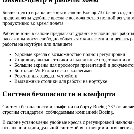
Бизнес-центр и рабочие зоны в салоне Boeing 737 были создан
представлены удобные кресла с возможностью полной регулиро
продуктивно во время полета.
Рабочие зоны в салоне предлагают удобные условия для работы
пассажиры могут свободно общаться с коллегами или решать ра
работы на ноутбуке или планшете.
Удобные кресла с возможностью полной регулировки
Индивидуальные столики и выдвижные подстаканники
Большие экраны для просмотра презентаций и документо
Бортовой Wi-Fi для связи с коллегами
Розетки для зарядки устройств
Выдвижные столики для работы на ноутбуке
Система безопасности и комфорта
Система безопасности и комфорта на борту Boeing 737 оставля
строгим стандартам, соблюдаемым компанией Boeing.
В салоне установлены удобные кресла с регулировкой наклона
оснащено индивидуальной системой вентиляции и освещения, 