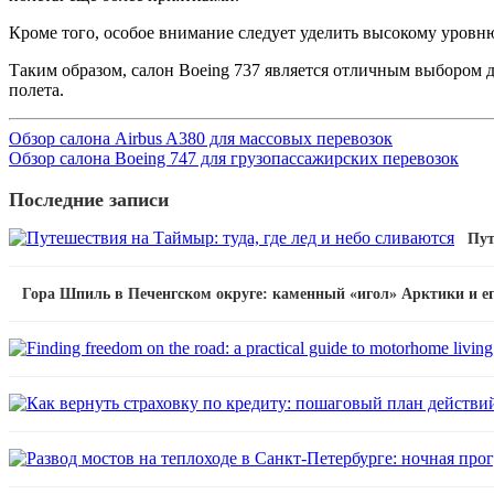
Кроме того, особое внимание следует уделить высокому уровн
Таким образом, салон Boeing 737 является отличным выбором д
полета.
Обзор салона Airbus A380 для массовых перевозок
Обзор салона Boeing 747 для грузопассажирских перевозок
Последние записи
Пут
Гора Шпиль в Печенгском округе: каменный «игол» Арктики и е