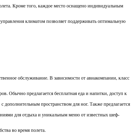
олета. Кроме того, каждое место оснащено индивидуальным
а управления климатом позволяет поддерживать оптимальную
ственное обслуживание. В зависимости от авиакомпании, класс
в. Обычно предлагается бесплатная еда и напитки, доступ к
с дополнительным пространством для ног. Также предлагается
ениями для отдыха и уникальным меню от известных шеф-
ства во время полета.