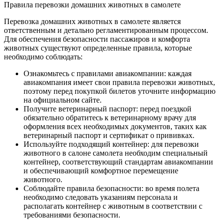
Правила перевозки домашних животных в самолете
Перевозка домашних животных в самолете является
ответственным и детально регламентированным процессом.
Для обеспечения безопасности пассажиров и комфорта
животных существуют определенные правила, которые
необходимо соблюдать:
Ознакомьтесь с правилами авиакомпании: каждая
авиакомпания имеет свои правила перевозки животных,
поэтому перед покупкой билетов уточните информацию
на официальном сайте.
Получите ветеринарный паспорт: перед поездкой
обязательно обратитесь к ветеринарному врачу для
оформления всех необходимых документов, таких как
ветеринарный паспорт и сертификат о прививках.
Используйте подходящий контейнер: для перевозки
животного в салоне самолета необходим специальный
контейнер, соответствующий стандартам авиакомпании
и обеспечивающий комфортное перемещение
животного.
Соблюдайте правила безопасности: во время полета
необходимо следовать указаниям персонала и
располагать контейнер с животным в соответствии с
требованиями безопасности.