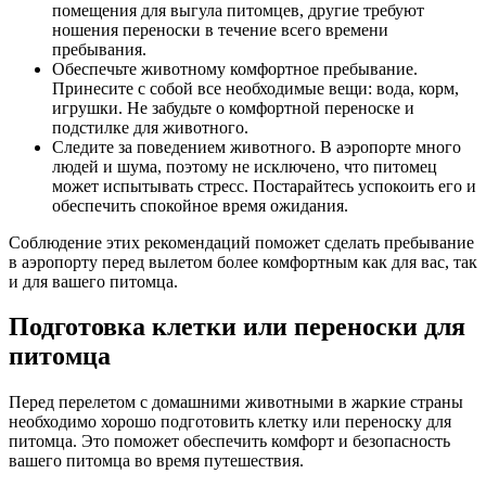
помещения для выгула питомцев, другие требуют
ношения переноски в течение всего времени
пребывания.
Обеспечьте животному комфортное пребывание.
Принесите с собой все необходимые вещи: вода, корм,
игрушки. Не забудьте о комфортной переноске и
подстилке для животного.
Следите за поведением животного. В аэропорте много
людей и шума, поэтому не исключено, что питомец
может испытывать стресс. Постарайтесь успокоить его и
обеспечить спокойное время ожидания.
Соблюдение этих рекомендаций поможет сделать пребывание
в аэропорту перед вылетом более комфортным как для вас, так
и для вашего питомца.
Подготовка клетки или переноски для
питомца
Перед перелетом с домашними животными в жаркие страны
необходимо хорошо подготовить клетку или переноску для
питомца. Это поможет обеспечить комфорт и безопасность
вашего питомца во время путешествия.