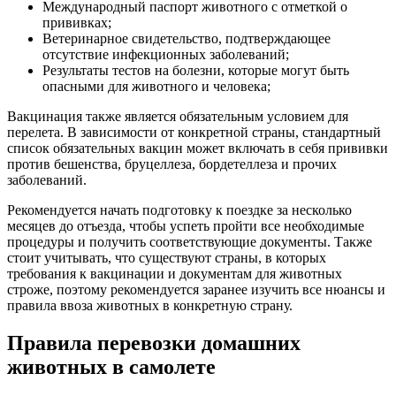
Международный паспорт животного с отметкой о
прививках;
Ветеринарное свидетельство, подтверждающее
отсутствие инфекционных заболеваний;
Результаты тестов на болезни, которые могут быть
опасными для животного и человека;
Вакцинация также является обязательным условием для
перелета. В зависимости от конкретной страны, стандартный
список обязательных вакцин может включать в себя прививки
против бешенства, бруцеллеза, бордетеллеза и прочих
заболеваний.
Рекомендуется начать подготовку к поездке за несколько
месяцев до отъезда, чтобы успеть пройти все необходимые
процедуры и получить соответствующие документы. Также
стоит учитывать, что существуют страны, в которых
требования к вакцинации и документам для животных
строже, поэтому рекомендуется заранее изучить все нюансы и
правила ввоза животных в конкретную страну.
Правила перевозки домашних
животных в самолете