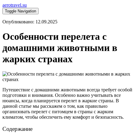
aerotravel.su
Toggle Navigation
Опубликовано: 12.09.2025
Особенности перелета с
домашними животными в
жарких странах
Путешествие с домашними животными всегда требует особой
подготовки и внимания. Особенно важно учитывать все
нюансы, когда планируется перелет в жаркие страны. В
данной статье мы расскажем о том, как правильно
организовать перелет с питомцем в страны с жарким
климатом, чтобы обеспечить ему комфорт и безопасность.
Содержание