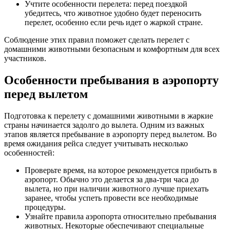
Учтите особенности перелета: перед поездкой
убедитесь, что животное удобно будет переносить
перелет, особенно если речь идет о жаркой стране.
Соблюдение этих правил поможет сделать перелет с
домашними животными безопасным и комфортным для всех
участников.
Особенности пребывания в аэропорту
перед вылетом
Подготовка к перелету с домашними животными в жаркие
страны начинается задолго до вылета. Одним из важных
этапов является пребывание в аэропорту перед вылетом. Во
время ожидания рейса следует учитывать несколько
особенностей:
Проверьте время, на которое рекомендуется прибыть в
аэропорт. Обычно это делается за два-три часа до
вылета, но при наличии животного лучше приехать
заранее, чтобы успеть провести все необходимые
процедуры.
Узнайте правила аэропорта относительно пребывания
животных. Некоторые обеспечивают специальные