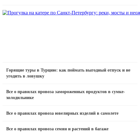
Горящие туры в Турцию: как поймать выгодный отпуск и не
угодить в ловушку
Все о правилах провоза замороженных продуктов в сумке-
холодильнике
Все о правилах провоза ювелирных изделий в самолете
Все о правилах провоза семян и растений в багаже