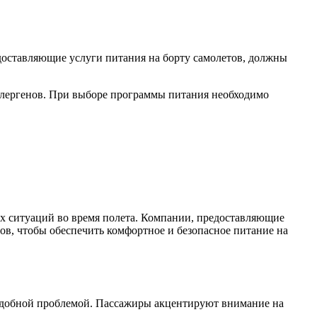
доставляющие услуги питания на борту самолетов, должны
ллергенов. При выборе программы питания необходимо
х ситуаций во время полета. Компании, предоставляющие
ов, чтобы обеспечить комфортное и безопасное питание на
подобной проблемой. Пассажиры акцентируют внимание на