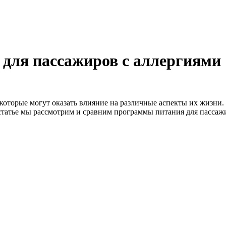
для пассажиров с аллергиями
оторые могут оказать влияние на различные аспекты их жизни. 
й статье мы рассмотрим и сравним программы питания для пассаж