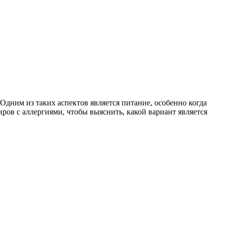
Одним из таких аспектов является питание, особенно когда
иров с аллергиями, чтобы выяснить, какой вариант является