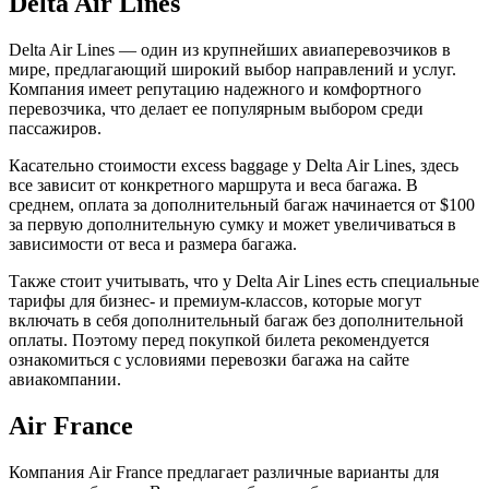
Delta Air Lines
Delta Air Lines — один из крупнейших авиаперевозчиков в
мире, предлагающий широкий выбор направлений и услуг.
Компания имеет репутацию надежного и комфортного
перевозчика, что делает ее популярным выбором среди
пассажиров.
Касательно стоимости excess baggage у Delta Air Lines, здесь
все зависит от конкретного маршрута и веса багажа. В
среднем, оплата за дополнительный багаж начинается от $100
за первую дополнительную сумку и может увеличиваться в
зависимости от веса и размера багажа.
Также стоит учитывать, что у Delta Air Lines есть специальные
тарифы для бизнес- и премиум-классов, которые могут
включать в себя дополнительный багаж без дополнительной
оплаты. Поэтому перед покупкой билета рекомендуется
ознакомиться с условиями перевозки багажа на сайте
авиакомпании.
Air France
Компания Air France предлагает различные варианты для