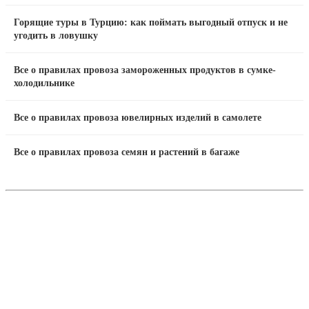
Горящие туры в Турцию: как поймать выгодный отпуск и не
угодить в ловушку
Все о правилах провоза замороженных продуктов в сумке-
холодильнике
Все о правилах провоза ювелирных изделий в самолете
Все о правилах провоза семян и растений в багаже