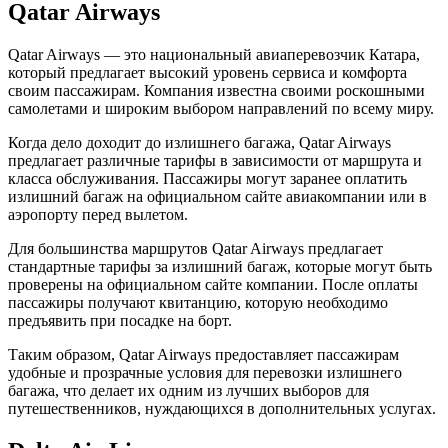
Qatar Airways
Qatar Airways — это национальный авиаперевозчик Катара,
который предлагает высокий уровень сервиса и комфорта
своим пассажирам. Компания известна своими роскошными
самолетами и широким выбором направлений по всему миру.
Когда дело доходит до излишнего багажа, Qatar Airways
предлагает различные тарифы в зависимости от маршрута и
класса обслуживания. Пассажиры могут заранее оплатить
излишний багаж на официальном сайте авиакомпании или в
аэропорту перед вылетом.
Для большинства маршрутов Qatar Airways предлагает
стандартные тарифы за излишний багаж, которые могут быть
проверены на официальном сайте компании. После оплаты
пассажиры получают квитанцию, которую необходимо
предъявить при посадке на борт.
Таким образом, Qatar Airways предоставляет пассажирам
удобные и прозрачные условия для перевозки излишнего
багажа, что делает их одним из лучших выборов для
путешественников, нуждающихся в дополнительных услугах.