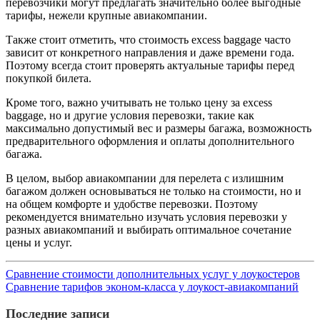
перевозчики могут предлагать значительно более выгодные
тарифы, нежели крупные авиакомпании.
Также стоит отметить, что стоимость excess baggage часто
зависит от конкретного направления и даже времени года.
Поэтому всегда стоит проверять актуальные тарифы перед
покупкой билета.
Кроме того, важно учитывать не только цену за excess
baggage, но и другие условия перевозки, такие как
максимально допустимый вес и размеры багажа, возможность
предварительного оформления и оплаты дополнительного
багажа.
В целом, выбор авиакомпании для перелета с излишним
багажом должен основываться не только на стоимости, но и
на общем комфорте и удобстве перевозки. Поэтому
рекомендуется внимательно изучать условия перевозки у
разных авиакомпаний и выбирать оптимальное сочетание
цены и услуг.
Сравнение стоимости дополнительных услуг у лоукостеров
Сравнение тарифов эконом-класса у лоукост-авиакомпаний
Последние записи