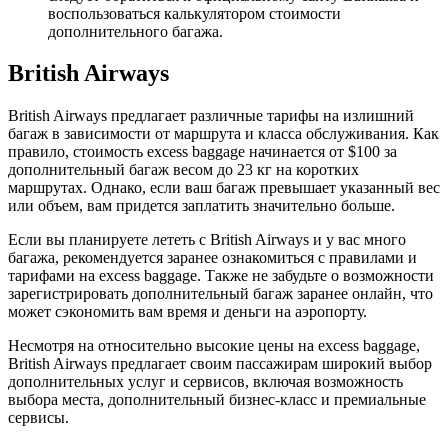
воспользоваться калькулятором стоимости
дополнительного багажа.
British Airways
British Airways предлагает различные тарифы на излишний
багаж в зависимости от маршрута и класса обслуживания. Как
правило, стоимость excess baggage начинается от $100 за
дополнительный багаж весом до 23 кг на коротких
маршрутах. Однако, если ваш багаж превышает указанный вес
или объем, вам придется заплатить значительно больше.
Если вы планируете лететь с British Airways и у вас много
багажа, рекомендуется заранее ознакомиться с правилами и
тарифами на excess baggage. Также не забудьте о возможности
зарегистрировать дополнительный багаж заранее онлайн, что
может сэкономить вам время и деньги на аэропорту.
Несмотря на относительно высокие цены на excess baggage,
British Airways предлагает своим пассажирам широкий выбор
дополнительных услуг и сервисов, включая возможность
выбора места, дополнительный бизнес-класс и премиальные
сервисы.