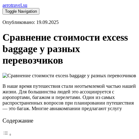
aerotravel.su
Toggle Navigation
Опубликовано: 19.09.2025
Сравнение стоимости excess
baggage у разных
перевозчиков
В наше время путешествия стали неотъемлемой частью нашей
жизни. Для большинства людей это ассоциируется с
аэропортами, багажом и перелетами. Один из самых
распространенных вопросов при планировании путешествия
— это багаж. Многие авиакомпании предлагают услугу
Содержание