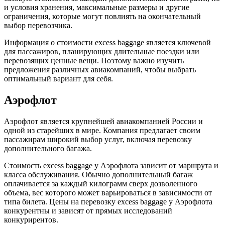
и условия хранения, максимальные размеры и другие
ограничения, которые могут повлиять на окончательный
выбор перевозчика.
Информация о стоимости excess baggage является ключевой
для пассажиров, планирующих длительные поездки или
перевозящих ценные вещи. Поэтому важно изучить
предложения различных авиакомпаний, чтобы выбрать
оптимальный вариант для себя.
Аэрофлот
Аэрофлот является крупнейшей авиакомпанией России и
одной из старейших в мире. Компания предлагает своим
пассажирам широкий выбор услуг, включая перевозку
дополнительного багажа.
Стоимость excess baggage у Аэрофлота зависит от маршрута и
класса обслуживания. Обычно дополнительный багаж
оплачивается за каждый килограмм сверх дозволенного
объема, вес которого может варьироваться в зависимости от
типа билета. Цены на перевозку excess baggage у Аэрофлота
конкурентны и зависят от прямых исследований
конкурирентов.