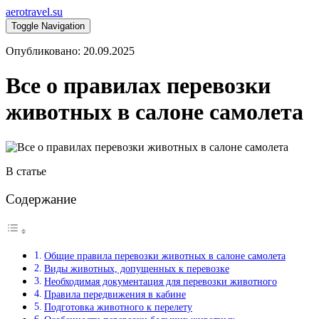
aerotravel.su
Toggle Navigation
Опубликовано: 20.09.2025
Все о правилах перевозки
животных в салоне самолета
В статье
Содержание
Общие правила перевозки животных в салоне самолета
Виды животных, допущенных к перевозке
Необходимая документация для перевозки животного
Правила передвижения в кабине
Подготовка животного к перелету