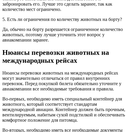
забронировать его. Лучше это сделать заранее, так как
количество мест ограничено.
5. Есть ли ограничения по количеству животных на борту?
Да, обычно на борту разрешается ограниченное количество
животных, поэтому лучше уточнить этот вопрос у
авиакомпании заранее.
Нюансы перевозки животных на
международных рейсах
Нюансы перевозки животных на международных рейсах
могут значительно отличаться от правил внутренних
перевозок. Перед покупкой билета обязательно уточните у
авиакомпании все необходимые требования и правила.
Во-первых, необходимо иметь специальный контейнер для
животного, который соответствует стандартам
международной авиации. Контейнер должен быть прочным,
вентилируемым, набитым сухой подстилкой и обеспечивать
комфортное положение для питомца.
Во-вторых, необходимо иметь все необходимые документы