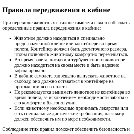
Правила передвижения в кабине
При перевозке животных в салоне самолета важно соблюдать
определенные правила передвижения в кабине:
Животное должно находиться в специально
предназначенной клетке или контейнере во время
полета. Контейнер должен быть достаточного размера,
чтобы позволить животному комфортно перемещаться.
Во время взлета, посадки и турбулентности животное
должно находиться на своем месте и быть надежно
зафиксировано.
В кабине самолета запрещено выпускать животное на
свободу, оно должно оставаться в контейнере на
протяжении всего полета.
Не рекомендуется вынимать животное из контейнера во
время полета, за исключением необходимости заботы о
его комфорте и благополучии.
Если животному необходимо принимать лекарства или
есть специальные диетические требования, пассажир
должен обеспечить им по мере необходимости.
Соблюдение этих правил поможет обеспечить безопасность и