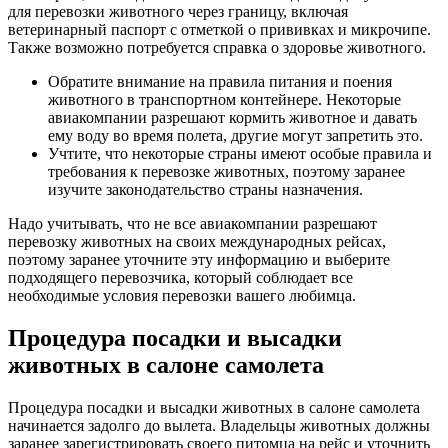
для перевозки животного через границу, включая
ветеринарный паспорт с отметкой о прививках и микрочипе.
Также возможно потребуется справка о здоровье животного.
Обратите внимание на правила питания и поения
животного в транспортном контейнере. Некоторые
авиакомпании разрешают кормить животное и давать
ему воду во время полета, другие могут запретить это.
Учтите, что некоторые страны имеют особые правила и
требования к перевозке животных, поэтому заранее
изучите законодательство страны назначения.
Надо учитывать, что не все авиакомпании разрешают
перевозку животных на своих международных рейсах,
поэтому заранее уточните эту информацию и выберите
подходящего перевозчика, который соблюдает все
необходимые условия перевозки вашего любимца.
Процедура посадки и высадки
животных в салоне самолета
Процедура посадки и высадки животных в салоне самолета
начинается задолго до вылета. Владельцы животных должны
заранее зарегистрировать своего питомца на рейс и уточнить