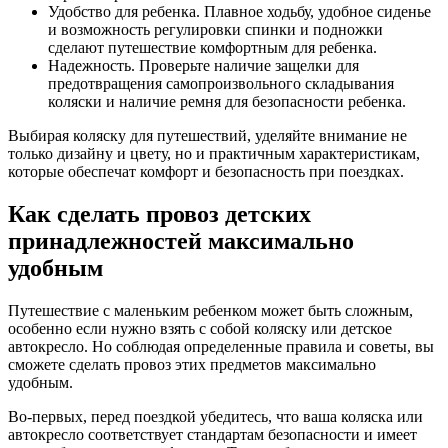
Удобство для ребенка. Плавное ходьбу, удобное сиденье
и возможность регулировки спинки и подножки
сделают путешествие комфортным для ребенка.
Надежность. Проверьте наличие защелки для
предотвращения самопроизвольного складывания
коляски и наличие ремня для безопасности ребенка.
Выбирая коляску для путешествий, уделяйте внимание не
только дизайну и цвету, но и практичным характеристикам,
которые обеспечат комфорт и безопасность при поездках.
Как сделать провоз детских
принадлежностей максимально
удобным
Путешествие с маленьким ребенком может быть сложным,
особенно если нужно взять с собой коляску или детское
автокресло. Но соблюдая определенные правила и советы, вы
сможете сделать провоз этих предметов максимально
удобным.
Во-первых, перед поездкой убедитесь, что ваша коляска или
автокресло соответствует стандартам безопасности и имеет