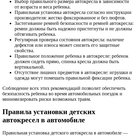
Выбор правильного размера автокресла в зависимости
от возраста и веса ребенка.
Правильная установка автокресла согласно инструкции
производителя: жестко фиксированное и без люфтов.
Застегивание ремней безопасности и ремней автокресла:
ремни должны быть надежно пристегнуты и не должны
обтягивать ребенка.
Регулярная проверка состояния автокресла: наличие
дефектов или износа может снизить его защитные
свойства.
Правильное положение ребенка в автокресле: ребенок
должен сидеть прямо, спинка кресла должна быть
вертикальной.
Отсутствие лишних предметов в автокресле: игрушки и
одежда могут помешать правильной фиксации ребенка.
Соблюдение всех этих рекомендаций позволит обеспечить
безопасность ребенка во время автомобильных поездок и
минимизировать риски возможных травм.
Правила установки детских
автокресел в автомобиле
Правильная установка детского автокресла в автомобиле —