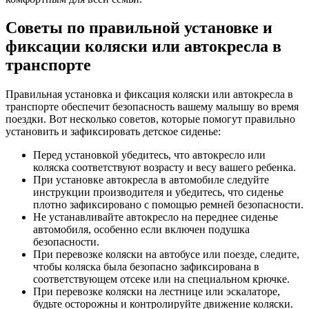
Советы по правильной установке и
фиксации коляски или автокресла в
транспорте
Правильная установка и фиксация коляски или автокресла в
транспорте обеспечит безопасность вашему малышу во время
поездки. Вот несколько советов, которые помогут правильно
установить и зафиксировать детское сиденье:
Перед установкой убедитесь, что автокресло или
коляска соответствуют возрасту и весу вашего ребенка.
При установке автокресла в автомобиле следуйте
инструкции производителя и убедитесь, что сиденье
плотно зафиксировано с помощью ремней безопасности.
Не устанавливайте автокресло на переднее сиденье
автомобиля, особенно если включен подушка
безопасности.
При перевозке коляски на автобусе или поезде, следите,
чтобы коляска была безопасно зафиксирована в
соответствующем отсеке или на специальном крючке.
При перевозке коляски на лестнице или эскалаторе,
будьте осторожны и контролируйте движение коляски.