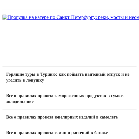
Горящие туры в Турцию: как поймать выгодный отпуск и не
угодить в ловушку
Все о правилах провоза замороженных продуктов в сумке-
холодильнике
Все о правилах провоза ювелирных изделий в самолете
Все о правилах провоза семян и растений в багаже