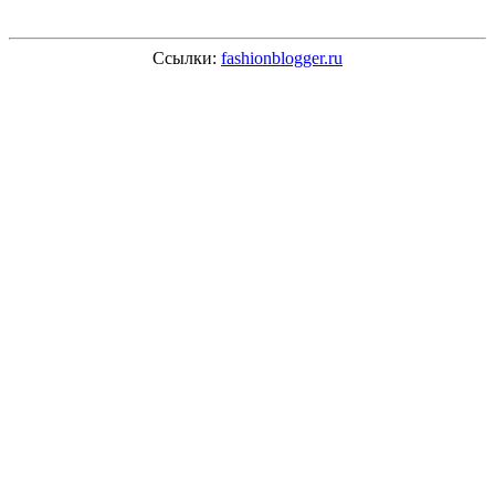
Ссылки:
fashionblogger.ru