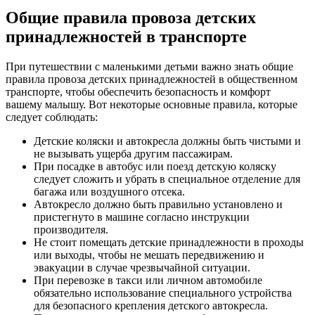
Общие правила провоза детских
принадлежностей в транспорте
При путешествии с маленькими детьми важно знать общие
правила провоза детских принадлежностей в общественном
транспорте, чтобы обеспечить безопасность и комфорт
вашему малышу. Вот некоторые основные правила, которые
следует соблюдать:
Детские коляски и автокресла должны быть чистыми и
не вызывать ущерба другим пассажирам.
При посадке в автобус или поезд детскую коляску
следует сложить и убрать в специальное отделение для
багажа или воздушного отсека.
Автокресло должно быть правильно установлено и
пристегнуто в машине согласно инструкции
производителя.
Не стоит помещать детские принадлежности в проходы
или выходы, чтобы не мешать передвижению и
эвакуации в случае чрезвычайной ситуации.
При перевозке в такси или личном автомобиле
обязательно использование специального устройства
для безопасного крепления детского автокресла.