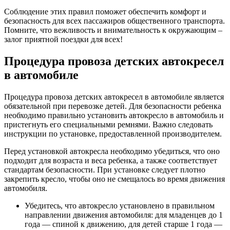
Соблюдение этих правил поможет обеспечить комфорт и
безопасность для всех пассажиров общественного транспорта.
Помните, что вежливость и внимательность к окружающим –
залог приятной поездки для всех!
Процедура провоза детских автокресел
в автомобиле
Процедура провоза детских автокресел в автомобиле является
обязательной при перевозке детей. Для безопасности ребенка
необходимо правильно установить автокресло в автомобиль и
пристегнуть его специальными ремнями. Важно следовать
инструкции по установке, предоставленной производителем.
Перед установкой автокресла необходимо убедиться, что оно
подходит для возраста и веса ребенка, а также соответствует
стандартам безопасности. При установке следует плотно
закрепить кресло, чтобы оно не смещалось во время движения
автомобиля.
Убедитесь, что автокресло установлено в правильном
направлении движения автомобиля: для младенцев до 1
года — спиной к движению, для детей старше 1 года —