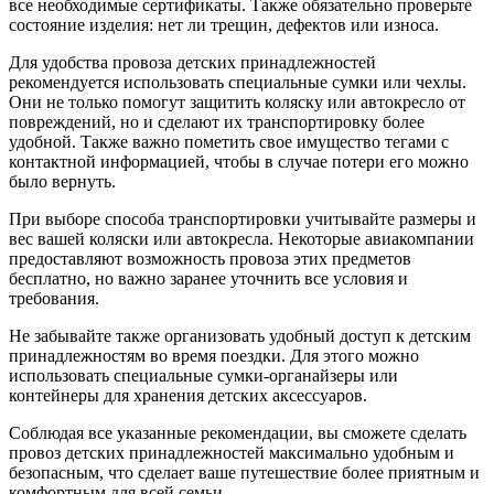
все необходимые сертификаты. Также обязательно проверьте
состояние изделия: нет ли трещин, дефектов или износа.
Для удобства провоза детских принадлежностей
рекомендуется использовать специальные сумки или чехлы.
Они не только помогут защитить коляску или автокресло от
повреждений, но и сделают их транспортировку более
удобной. Также важно пометить свое имущество тегами с
контактной информацией, чтобы в случае потери его можно
было вернуть.
При выборе способа транспортировки учитывайте размеры и
вес вашей коляски или автокресла. Некоторые авиакомпании
предоставляют возможность провоза этих предметов
бесплатно, но важно заранее уточнить все условия и
требования.
Не забывайте также организовать удобный доступ к детским
принадлежностям во время поездки. Для этого можно
использовать специальные сумки-органайзеры или
контейнеры для хранения детских аксессуаров.
Соблюдая все указанные рекомендации, вы сможете сделать
провоз детских принадлежностей максимально удобным и
безопасным, что сделает ваше путешествие более приятным и
комфортным для всей семьи.