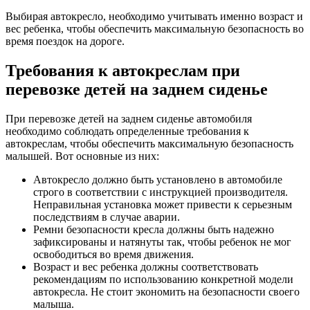
Выбирая автокресло, необходимо учитывать именно возраст и
вес ребенка, чтобы обеспечить максимальную безопасность во
время поездок на дороге.
Требования к автокреслам при
перевозке детей на заднем сиденье
При перевозке детей на заднем сиденье автомобиля
необходимо соблюдать определенные требования к
автокреслам, чтобы обеспечить максимальную безопасность
малышей. Вот основные из них:
Автокресло должно быть установлено в автомобиле
строго в соответствии с инструкцией производителя.
Неправильная установка может привести к серьезным
последствиям в случае аварии.
Ремни безопасности кресла должны быть надежно
зафиксированы и натянуты так, чтобы ребенок не мог
освободиться во время движения.
Возраст и вес ребенка должны соответствовать
рекомендациям по использованию конкретной модели
автокресла. Не стоит экономить на безопасности своего
малыша.