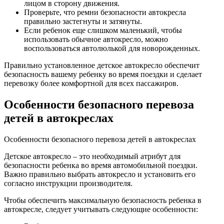
лицом в сторону движения.
Проверьте, что ремни безопасности автокресла
правильно застегнуты и затянуты.
Если ребенок еще слишком маленький, чтобы
использовать обычное автокресло, можно
воспользоваться автолюлькой для новорожденных.
Правильно установленное детское автокресло обеспечит
безопасность вашему ребенку во время поездки и сделает
перевозку более комфортной для всех пассажиров.
Особенности безопасного перевоза
детей в автокреслах
Особенности безопасного перевоза детей в автокреслах
Детское автокресло – это необходимый атрибут для
безопасности ребенка во время автомобильной поездки.
Важно правильно выбрать автокресло и установить его
согласно инструкции производителя.
Чтобы обеспечить максимальную безопасность ребенка в
автокресле, следует учитывать следующие особенности: