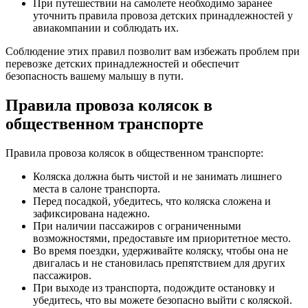
При путешествии на самолете необходимо заранее
уточнить правила провоза детских принадлежностей у
авиакомпании и соблюдать их.
Соблюдение этих правил позволит вам избежать проблем при
перевозке детских принадлежностей и обеспечит
безопасность вашему малышу в пути.
Правила провоза колясок в
общественном транспорте
Правила провоза колясок в общественном транспорте:
Коляска должна быть чистой и не занимать лишнего
места в салоне транспорта.
Перед посадкой, убедитесь, что коляска сложена и
зафиксирована надежно.
При наличии пассажиров с ограниченными
возможностями, предоставьте им приоритетное место.
Во время поездки, удерживайте коляску, чтобы она не
двигалась и не становилась препятствием для других
пассажиров.
При выходе из транспорта, подождите остановку и
убедитесь, что вы можете безопасно выйти с коляской.