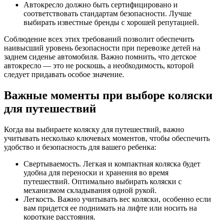
Автокресло должно быть сертифицировано и
соответствовать стандартам безопасности. Лучше
выбирать известные бренды с хорошей репутацией.
Соблюдение всех этих требований позволит обеспечить
наивысший уровень безопасности при перевозке детей на
заднем сиденье автомобиля. Важно помнить, что детское
автокресло — это не роскошь, а необходимость, которой
следует придавать особое значение.
Важные моменты при выборе коляски
для путешествий
Когда вы выбираете коляску для путешествий, важно
учитывать несколько ключевых моментов, чтобы обеспечить
удобство и безопасность для вашего ребенка:
Свертываемость. Легкая и компактная коляска будет
удобна для переноски и хранения во время
путешествий. Оптимально выбирать коляски с
механизмом складывания одной рукой.
Легкость. Важно учитывать вес коляски, особенно если
вам придется ее поднимать на лифте или носить на
короткие расстояния.