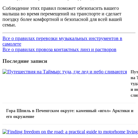
Соблюдение этих правил поможет обезопасить вашего
малыша во время перемещений на транспорте и сделает
поездку более комфортной и безопасной для всей вашей
семьи.
Все о правилах перевозки музыкальных инструментов в
самолете
Все о правилах провоза контактных линз и растворов
Последние записи
Пут
на 
туда
и н
сли
Гора Шпиль в Печенгском округе: каменный «игол» Арктики и
его окружение