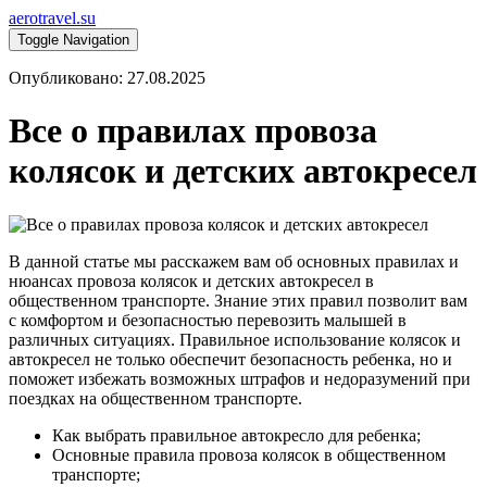
aerotravel.su
Toggle Navigation
Опубликовано: 27.08.2025
Все о правилах провоза
колясок и детских автокресел
В данной статье мы расскажем вам об основных правилах и
нюансах провоза колясок и детских автокресел в
общественном транспорте. Знание этих правил позволит вам
с комфортом и безопасностью перевозить малышей в
различных ситуациях. Правильное использование колясок и
автокресел не только обеспечит безопасность ребенка, но и
поможет избежать возможных штрафов и недоразумений при
поездках на общественном транспорте.
Как выбрать правильное автокресло для ребенка;
Основные правила провоза колясок в общественном
транспорте;