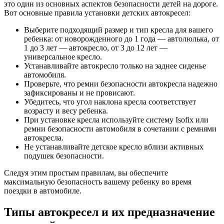
это один из основных аспектов безопасности детей на дороге.
Вот основные правила установки детских автокресел:
Выберите подходящий размер и тип кресла для вашего
ребенка: от новорожденного до 1 года — автолюлька, от
1 до 3 лет — автокресло, от 3 до 12 лет —
универсальное кресло.
Устанавливайте автокресло только на заднее сиденье
автомобиля.
Проверьте, что ремни безопасности автокресла надежно
зафиксированы и не провисают.
Убедитесь, что угол наклона кресла соответствует
возрасту и весу ребенка.
При установке кресла используйте систему Isofix или
ремни безопасности автомобиля в сочетании с ремнями
автокресла.
Не устанавливайте детское кресло вблизи активных
подушек безопасности.
Следуя этим простым правилам, вы обеспечите
максимальную безопасность вашему ребенку во время
поездки в автомобиле.
Типы автокресел и их предназначение